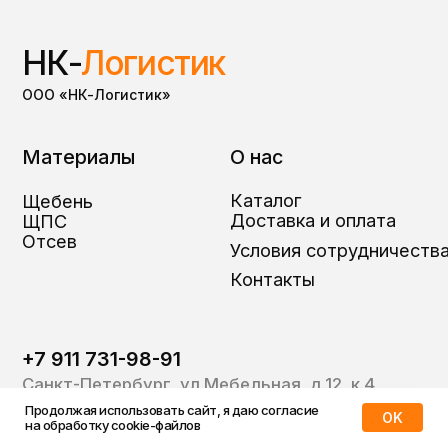
Продолжая использовать сайт, я даю согласие
OK
на обработку cookie-файлов